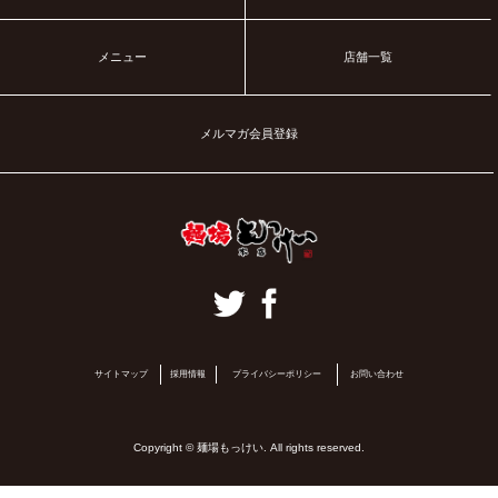
メニュー
店舗一覧
メルマガ会員登録
サイトマップ
採用情報
プライバシーポリシー
お問い合わせ
Copyright © 麺場もっけい. All rights reserved.